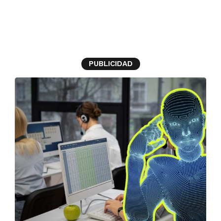
empleos
PUBLICIDAD