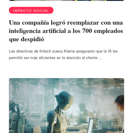
IMPACTO SOCIAL
Una compañía logró reemplazar con una
inteligencia artificial a los 700 empleados
que despidió
Las directivas de fintech sueca Klarna aseguraron que la IA les
permitió ser más eficientes en la atención al cliente …