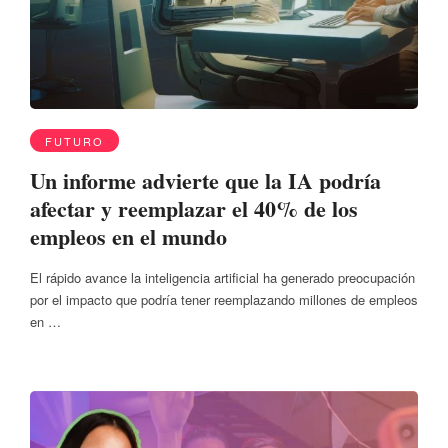
FUTURO
Un informe advierte que la IA podría
afectar y reemplazar el 40% de los
empleos en el mundo
El rápido avance la inteligencia artificial ha generado preocupación
por el impacto que podría tener reemplazando millones de empleos
en …