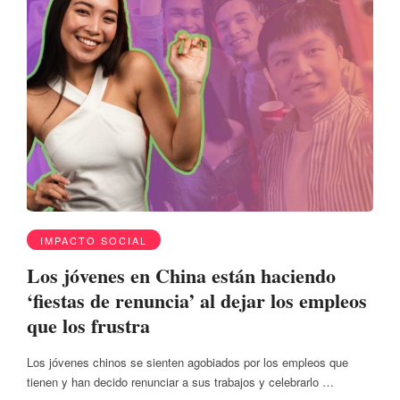
IMPACTO SOCIAL
Los jóvenes en China están haciendo
‘fiestas de renuncia’ al dejar los empleos
que los frustra
Los jóvenes chinos se sienten agobiados por los empleos que
tienen y han decido renunciar a sus trabajos y celebrarlo …