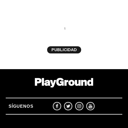
1
PUBLICIDAD
SÍGUENOS