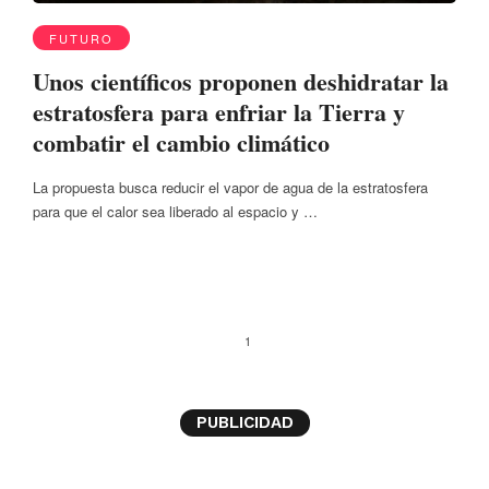
FUTURO
Unos científicos proponen deshidratar la
estratosfera para enfriar la Tierra y
combatir el cambio climático
La propuesta busca reducir el vapor de agua de la estratosfera
para que el calor sea liberado al espacio y …
1
PUBLICIDAD