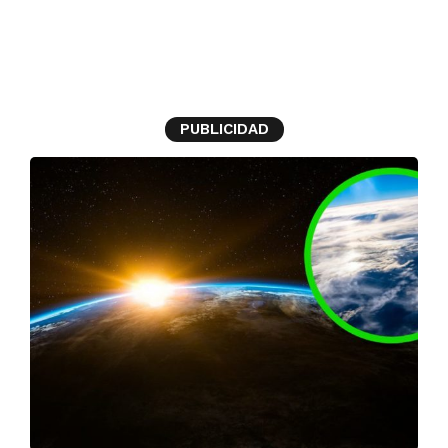
estratosfera
PUBLICIDAD