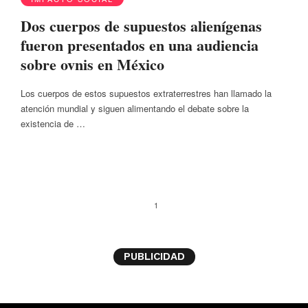
Dos cuerpos de supuestos alienígenas
fueron presentados en una audiencia
sobre ovnis en México
Los cuerpos de estos supuestos extraterrestres han llamado la
atención mundial y siguen alimentando el debate sobre la
existencia de …
1
PUBLICIDAD