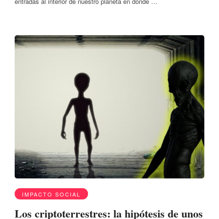
entradas al interior de nuestro planeta en donde …
IMPACTO SOCIAL
Los criptoterrestres: la hipótesis de unos