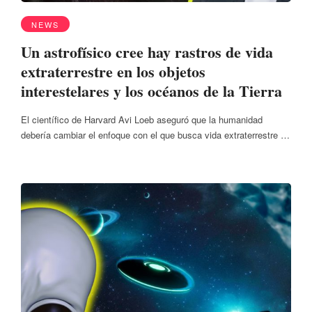
NEWS
Un astrofísico cree hay rastros de vida
extraterrestre en los objetos
interestelares y los océanos de la Tierra
El científico de Harvard Avi Loeb aseguró que la humanidad
debería cambiar el enfoque con el que busca vida extraterrestre …