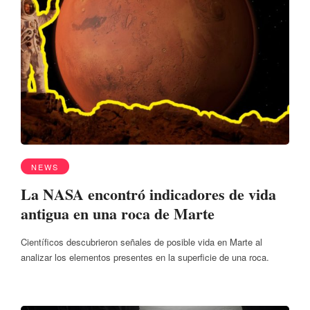
NEWS
La NASA encontró indicadores de vida
antigua en una roca de Marte
Científicos descubrieron señales de posible vida en Marte al
analizar los elementos presentes en la superficie de una roca.