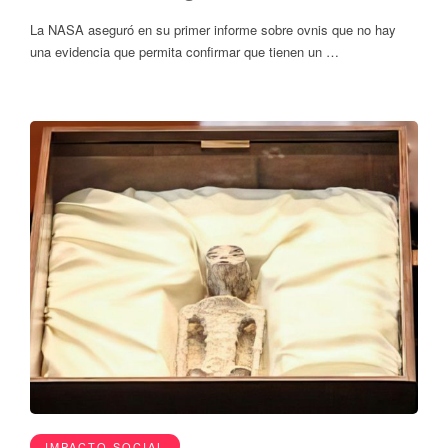
La NASA aseguró en su primer informe sobre ovnis que no hay
una evidencia que permita confirmar que tienen un …
IMPACTO SOCIAL