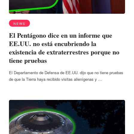
NEWS
El Pentágono dice en un informe que
EE.UU. no está encubriendo la
existencia de extraterrestres porque no
tiene pruebas
El Departamento de Defensa de EE.UU. dijo que no tiene pruebas
de que la Tierra haya recibido visitas alienígenas y …