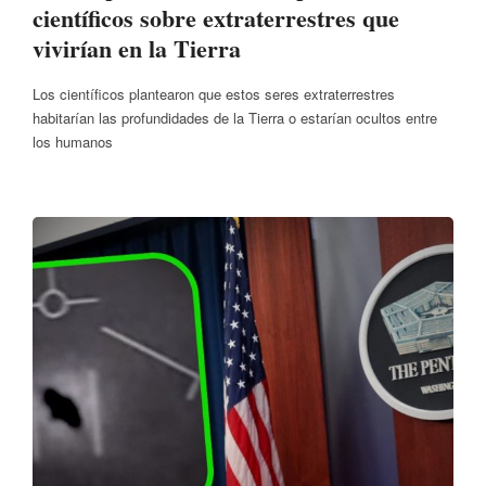
científicos sobre extraterrestres que
vivirían en la Tierra
Los científicos plantearon que estos seres extraterrestres
habitarían las profundidades de la Tierra o estarían ocultos entre
los humanos