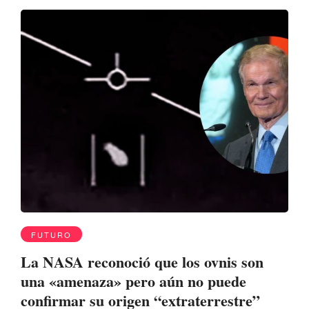
FUTURO
La NASA reconoció que los ovnis son
una «amenaza» pero aún no puede
confirmar su origen “extraterrestre”