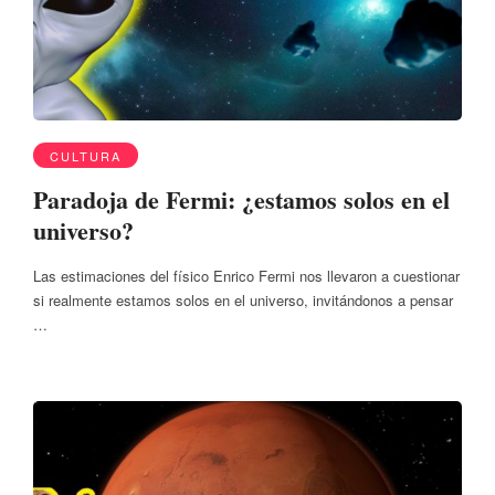
CULTURA
Paradoja de Fermi: ¿estamos solos en el
universo?
Las estimaciones del físico Enrico Fermi nos llevaron a cuestionar
si realmente estamos solos en el universo, invitándonos a pensar
…