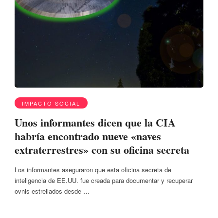
IMPACTO SOCIAL
Unos informantes dicen que la CIA
habría encontrado nueve «naves
extraterrestres» con su oficina secreta
Los informantes aseguraron que esta oficina secreta de
inteligencia de EE.UU. fue creada para documentar y recuperar
ovnis estrellados desde …