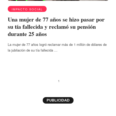
IMPACTO SOCIAL
Una mujer de 77 años se hizo pasar por
su tía fallecida y reclamó su pensión
durante 25 años
La mujer de 77 años logró reclamar más de 1 millón de dólares de
la jubilación de su tía fallecida …
1
PUBLICIDAD