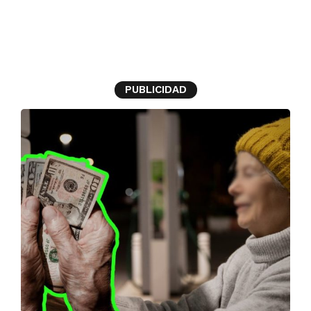
fallecido
PUBLICIDAD