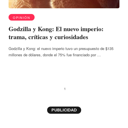
OPINIÓN
Godzilla y Kong: El nuevo imperio:
trama, críticas y curiosidades
Godzilla y Kong: el nuevo imperio tuvo un presupuesto de $135
millones de dólares, donde el 75% fue financiado por …
1
PUBLICIDAD