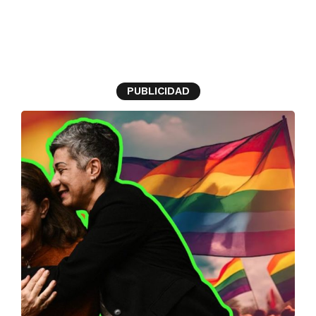
Grecia
PUBLICIDAD