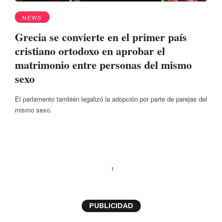
NEWS
Grecia se convierte en el primer país
cristiano ortodoxo en aprobar el
matrimonio entre personas del mismo
sexo
El parlamento también legalizó la adopción por parte de parejas del
mismo sexo.
1
PUBLICIDAD