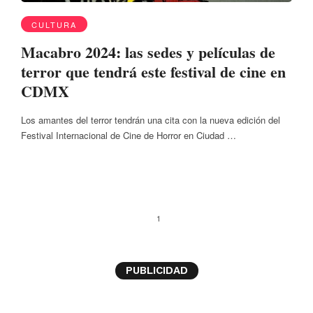
CULTURA
Macabro 2024: las sedes y películas de
terror que tendrá este festival de cine en
CDMX
Los amantes del terror tendrán una cita con la nueva edición del
Festival Internacional de Cine de Horror en Ciudad …
1
PUBLICIDAD