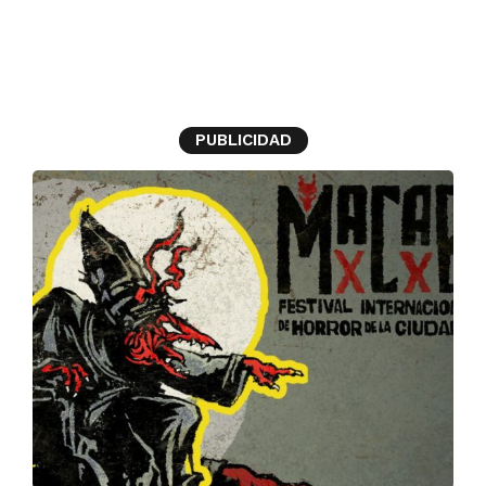
horror
PUBLICIDAD