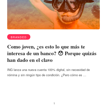
BRANDED
Como joven, ¿es esto lo que más te
interesa de un banco? 😯 Porque quizás
han dado en el clavo
ING lanza una nueva cuenta 100% digital, sin necesidad de
nómina y sin ningún tipo de condición. ¿Pero cómo es …
1