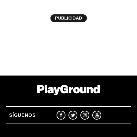
PUBLICIDAD
SÍGUENOS