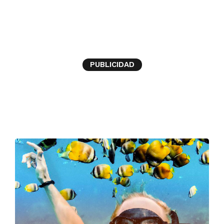
ING
PUBLICIDAD