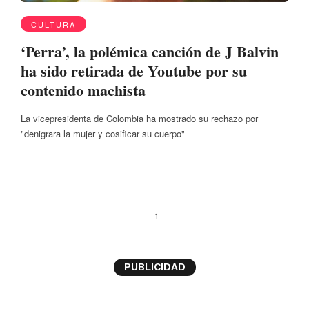
CULTURA
‘Perra’, la polémica canción de J Balvin
ha sido retirada de Youtube por su
contenido machista
La vicepresidenta de Colombia ha mostrado su rechazo por
"denigrara la mujer y cosificar su cuerpo"
1
PUBLICIDAD