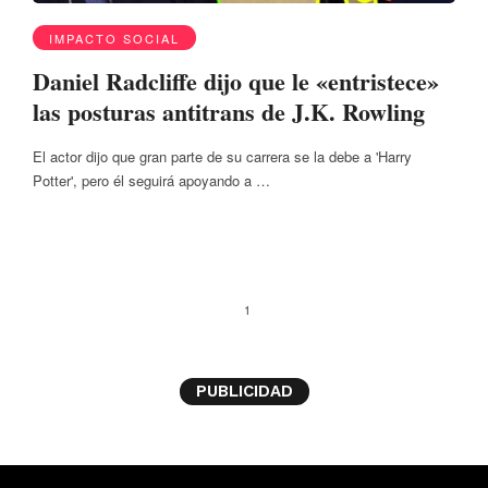
IMPACTO SOCIAL
Daniel Radcliffe dijo que le «entristece»
las posturas antitrans de J.K. Rowling
El actor dijo que gran parte de su carrera se la debe a 'Harry
Potter', pero él seguirá apoyando a …
1
PUBLICIDAD