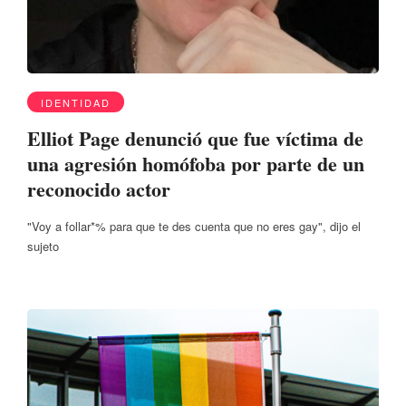
IDENTIDAD
Elliot Page denunció que fue víctima de
una agresión homófoba por parte de un
reconocido actor
"Voy a follar*% para que te des cuenta que no eres gay", dijo el
sujeto