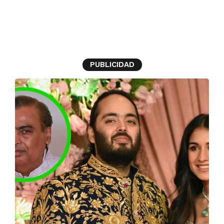
millonarios
PUBLICIDAD