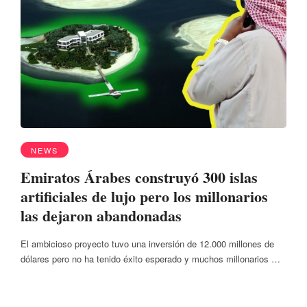
NEWS
Emiratos Árabes construyó 300 islas
artificiales de lujo pero los millonarios
las dejaron abandonadas
El ambicioso proyecto tuvo una inversión de 12.000 millones de
dólares pero no ha tenido éxito esperado y muchos millonarios …