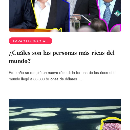
IMPACTO SOCIAL
¿Cuáles son las personas más ricas del
mundo?
Este año se rompió un nuevo récord: la fortuna de los ricos del
mundo llegó a 86.800 billones de dólares …