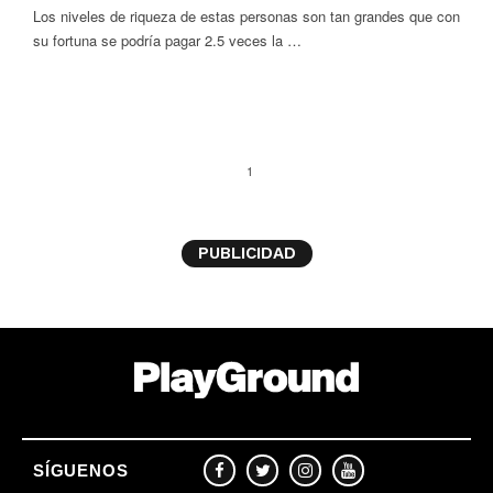
Los niveles de riqueza de estas personas son tan grandes que con
su fortuna se podría pagar 2.5 veces la …
1
PUBLICIDAD
SÍGUENOS