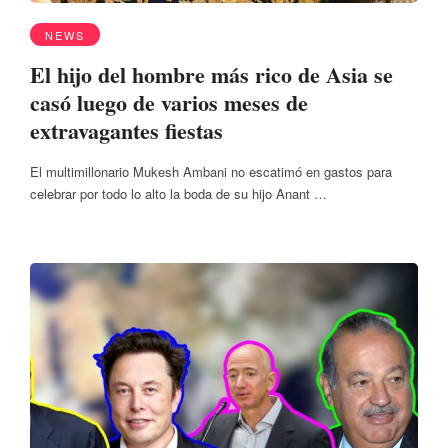
NEWS
El hijo del hombre más rico de Asia se
casó luego de varios meses de
extravagantes fiestas
El multimillonario Mukesh Ambani no escatimó en gastos para
celebrar por todo lo alto la boda de su hijo Anant …