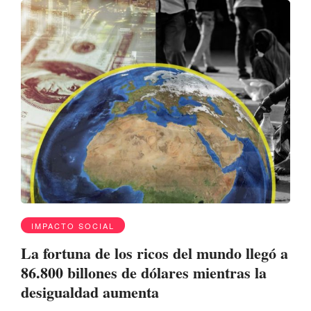
IMPACTO SOCIAL
La fortuna de los ricos del mundo llegó a
86.800 billones de dólares mientras la
desigualdad aumenta