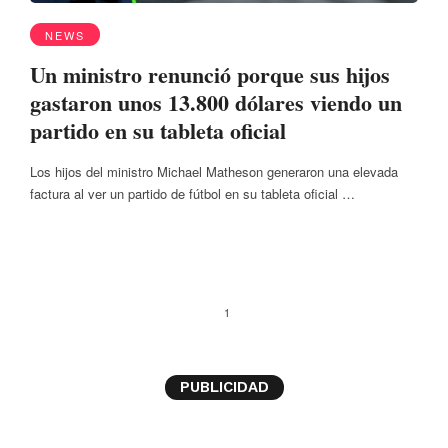
NEWS
Un ministro renunció porque sus hijos
gastaron unos 13.800 dólares viendo un
partido en su tableta oficial
Los hijos del ministro Michael Matheson generaron una elevada
factura al ver un partido de fútbol en su tableta oficial …
1
PUBLICIDAD