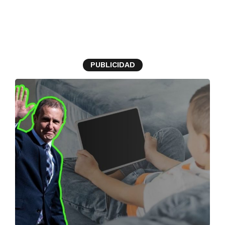
ministro
PUBLICIDAD