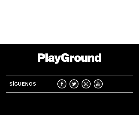
SÍGUENOS