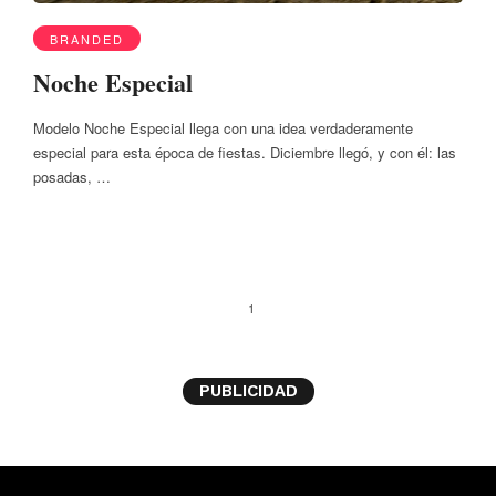
BRANDED
Noche Especial
Modelo Noche Especial llega con una idea verdaderamente
especial para esta época de fiestas. Diciembre llegó, y con él: las
posadas, …
1
PUBLICIDAD