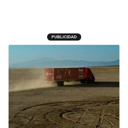
noche especial
PUBLICIDAD