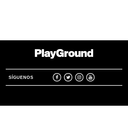
SÍGUENOS