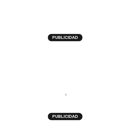
OMINT
PUBLICIDAD
1
PUBLICIDAD