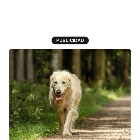
Perro
PUBLICIDAD