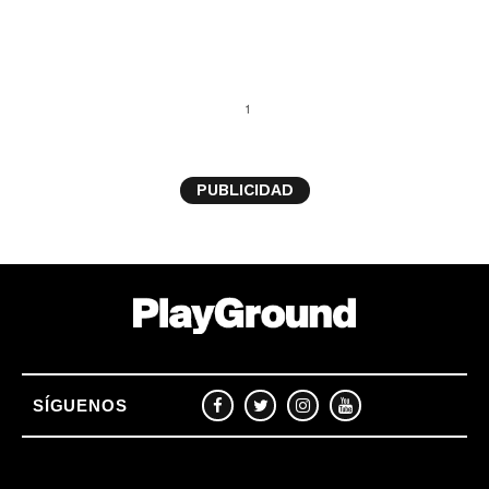
1
PUBLICIDAD
SÍGUENOS