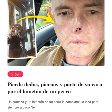
VIDA
Pierde dedos, piernas y parte de su cara
por el lametón de un perro
Un arañazo y un lametón de su perro le cambiaron la vida para
siempre a Jaco Nel