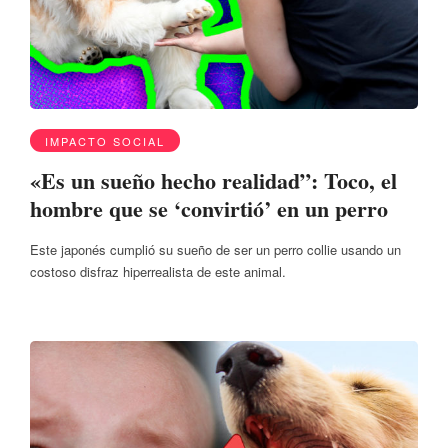
IMPACTO SOCIAL
«Es un sueño hecho realidad”: Toco, el
hombre que se ‘convirtió’ en un perro
Este japonés cumplió su sueño de ser un perro collie usando un
costoso disfraz hiperrealista de este animal.