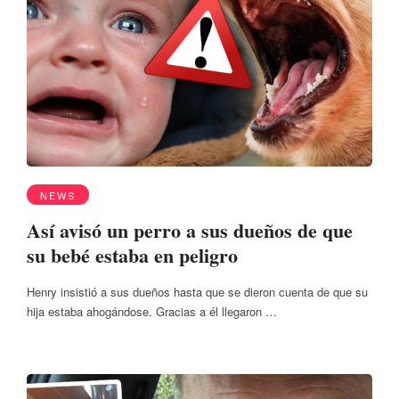
NEWS
Así avisó un perro a sus dueños de que
su bebé estaba en peligro
Henry insistió a sus dueños hasta que se dieron cuenta de que su
hija estaba ahogándose. Gracias a él llegaron …