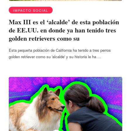
IMPACTO SOCIAL
Max III es el ‘alcalde’ de esta población
de EE.UU. en donde ya han tenido tres
golden retrievers como su
Esta pequeña población de California ha tenido a tres perros
golden retriever como su 'alcalde' y su historia le ha …