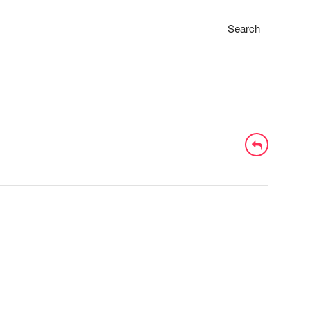
Search