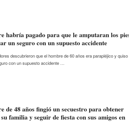
 habría pagado para que le amputaran los pie
rar un seguro con un supuesto accidente
dores descubrieron que el hombre de 60 años era parapléjico y quiso
eguro con un supuesto accidente …
 de 48 años fingió un secuestro para obtener
 su familia y seguir de fiesta con sus amigos en