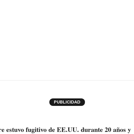
PUBLICIDAD
 estuvo fugitivo de EE.UU. durante 20 años y