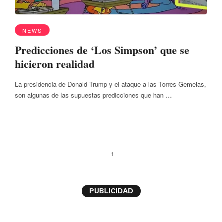
NEWS
Predicciones de ‘Los Simpson’ que se
hicieron realidad
La presidencia de Donald Trump y el ataque a las Torres Gemelas,
son algunas de las supuestas predicciones que han …
1
PUBLICIDAD