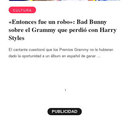
CULTURA
«Entonces fue un robo»: Bad Bunny
sobre el Grammy que perdió con Harry
Styles
El cantante cuestionó que los Premios Grammy no le hubieran
dado la oportunidad a un álbum en español de ganar …
1
PUBLICIDAD