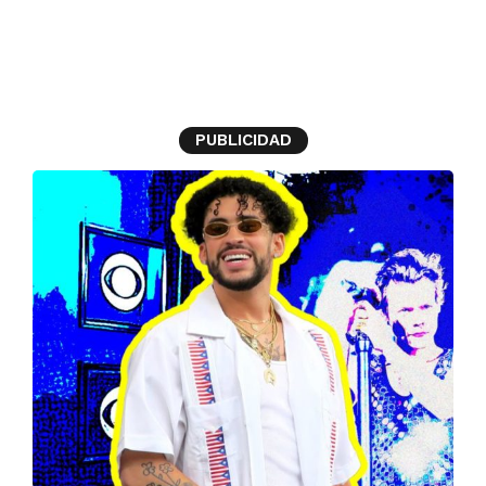
Premios Grammy
PUBLICIDAD