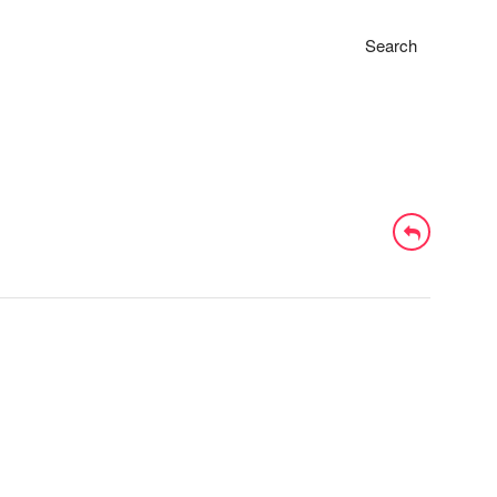
Search