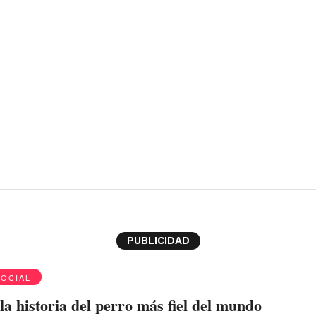
ko
PUBLICIDAD
SOCIAL
la historia del perro más fiel del mundo