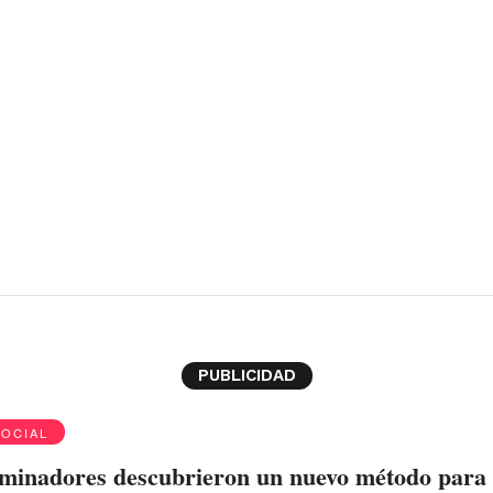
PUBLICIDAD
SOCIAL
rminadores descubrieron un nuevo método para