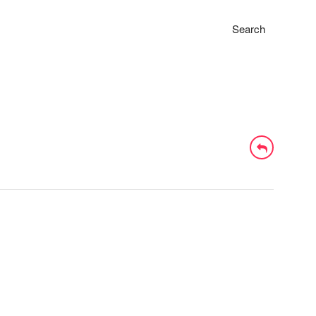
Search