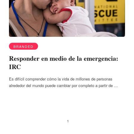
BRANDED
Responder en medio de la emergencia:
IRC
Es difícil comprender cómo la vida de millones de personas
alrededor del mundo puede cambiar por completo a partir de …
1