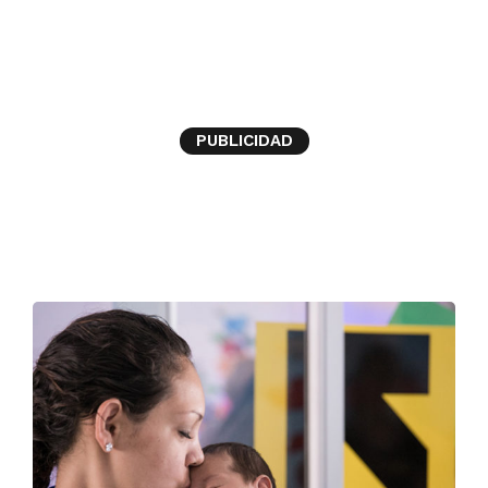
Rescue
PUBLICIDAD