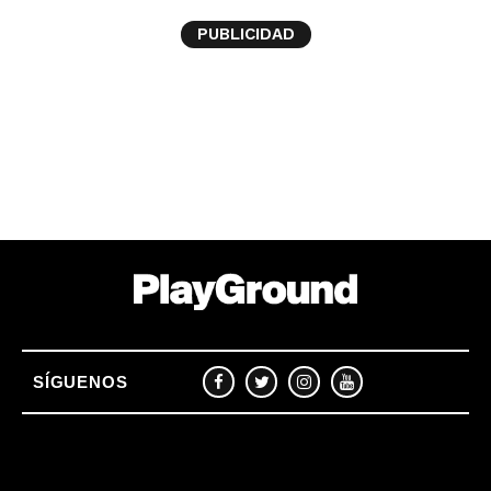
PUBLICIDAD
SÍGUENOS