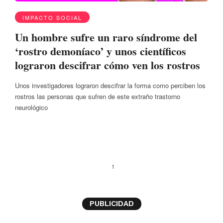
IMPACTO SOCIAL
Un hombre sufre un raro síndrome del
‘rostro demoníaco’ y unos científicos
lograron descifrar cómo ven los rostros
Unos investigadores lograron descifrar la forma como perciben los
rostros las personas que sufren de este extraño trastorno
neurológico
1
PUBLICIDAD