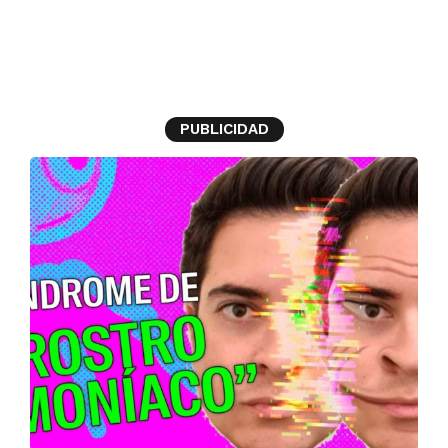
rostros
PUBLICIDAD