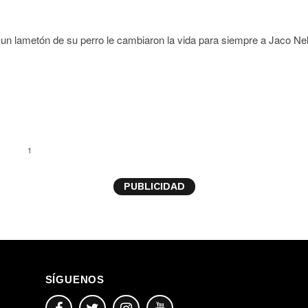
un lametón de su perro le cambiaron la vida para siempre a Jaco Ne
1
PUBLICIDAD
SÍGUENOS