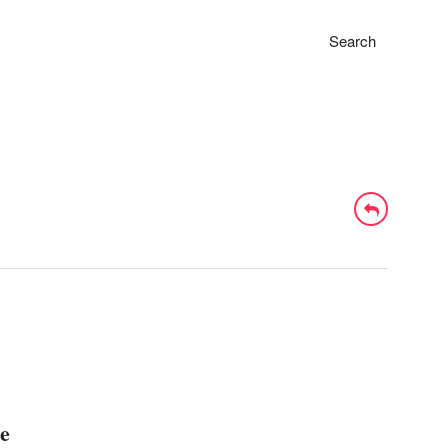
Search
de