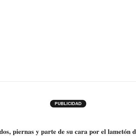
PUBLICIDAD
dos, piernas y parte de su cara por el lametón 