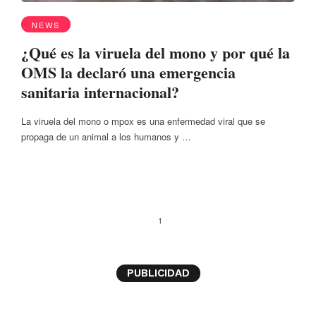
NEWS
¿Qué es la viruela del mono y por qué la
OMS la declaró una emergencia
sanitaria internacional?
La viruela del mono o mpox es una enfermedad viral que se
propaga de un animal a los humanos y …
1
PUBLICIDAD