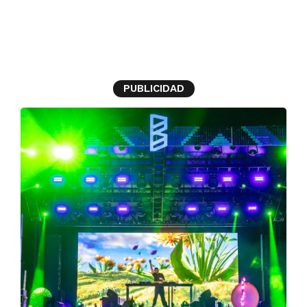
Tainy
PUBLICIDAD