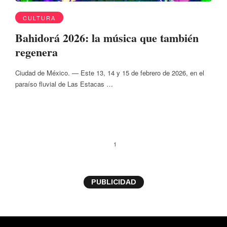
CULTURA
Bahidorá 2026: la música que también
regenera
Ciudad de México. — Este 13, 14 y 15 de febrero de 2026, en el
paraíso fluvial de Las Estacas …
1
PUBLICIDAD