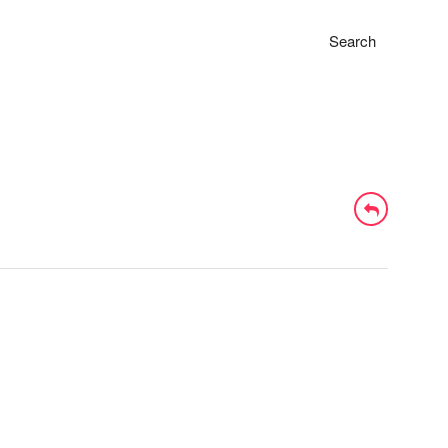
Search