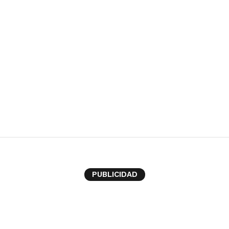
OS
PUBLICIDAD