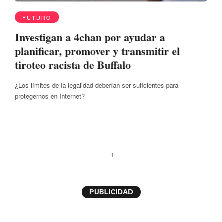
FUTURO
Investigan a 4chan por ayudar a
planificar, promover y transmitir el
tiroteo racista de Buffalo
¿Los límites de la legalidad deberían ser suficientes para
protegernos en Internet?
1
PUBLICIDAD