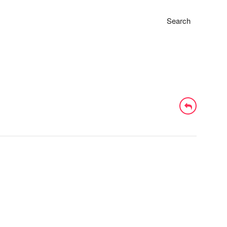
Search