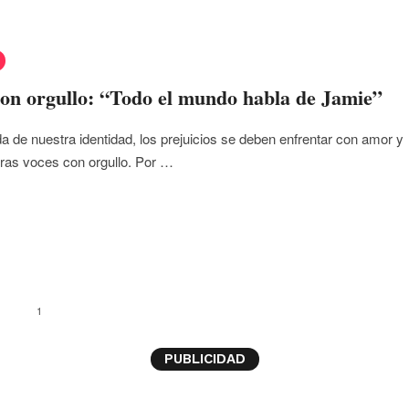
on orgullo: “Todo el mundo habla de Jamie”
a de nuestra identidad, los prejuicios se deben enfrentar con amor y
ras voces con orgullo. Por …
1
PUBLICIDAD