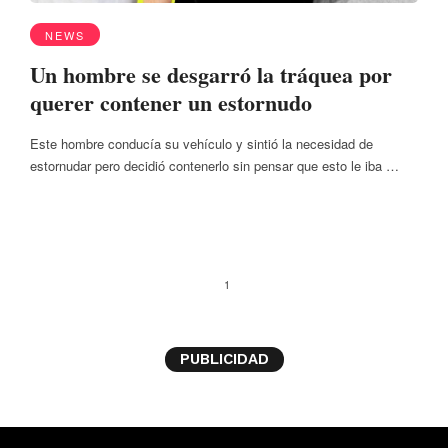
NEWS
Un hombre se desgarró la tráquea por
querer contener un estornudo
Este hombre conducía su vehículo y sintió la necesidad de
estornudar pero decidió contenerlo sin pensar que esto le iba …
1
PUBLICIDAD