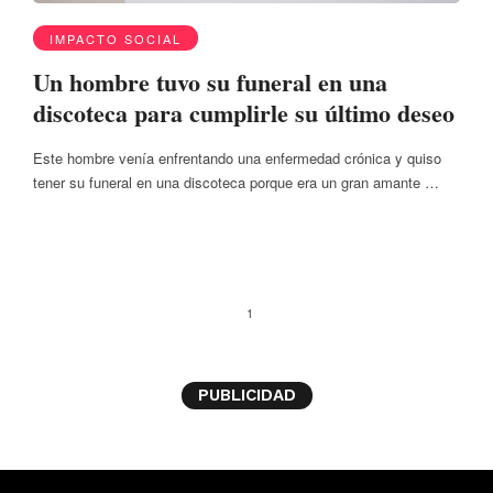
IMPACTO SOCIAL
Un hombre tuvo su funeral en una
discoteca para cumplirle su último deseo
Este hombre venía enfrentando una enfermedad crónica y quiso
tener su funeral en una discoteca porque era un gran amante …
1
PUBLICIDAD