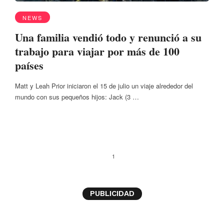
NEWS
Una familia vendió todo y renunció a su
trabajo para viajar por más de 100
países
Matt y Leah Prior iniciaron el 15 de julio un viaje alrededor del
mundo con sus pequeños hijos: Jack (3 …
1
PUBLICIDAD