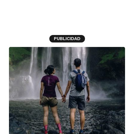
Viaje
PUBLICIDAD