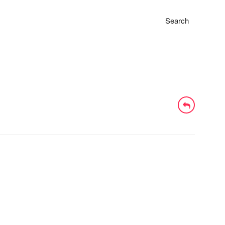
Search