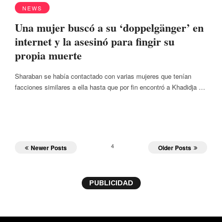
NEWS
Una mujer buscó a su ‘doppelgänger’ en
internet y la asesinó para fingir su
propia muerte
Sharaban se había contactado con varias mujeres que tenían
facciones similares a ella hasta que por fin encontró a Khadidja …
4
Newer Posts
Older Posts
PUBLICIDAD