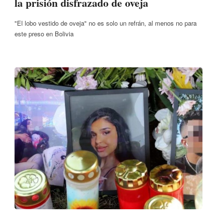
la prisión disfrazado de oveja
"El lobo vestido de oveja" no es solo un refrán, al menos no para
este preso en Bolivia