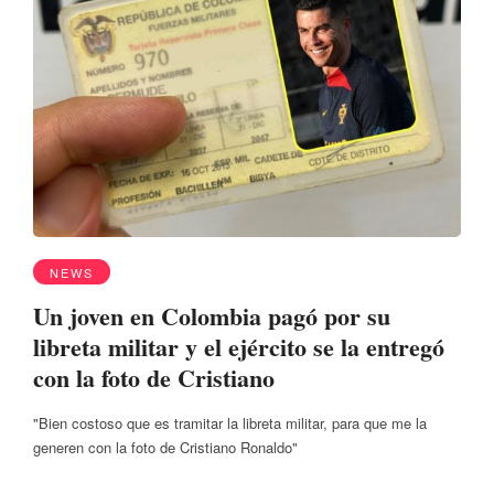
NEWS
Un joven en Colombia pagó por su
libreta militar y el ejército se la entregó
con la foto de Cristiano
"Bien costoso que es tramitar la libreta militar, para que me la
generen con la foto de Cristiano Ronaldo"