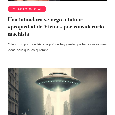
IMPACTO SOCIAL
Una tatuadora se negó a tatuar
«propiedad de Víctor» por considerarlo
machista
"Siento un poco de tristeza porque hay gente que hace cosas muy
locas para que las quieran"