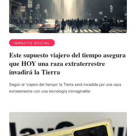
IMPACTO SOCIAL
Este supuesto viajero del tiempo asegura
que HOY una raza extraterrestre
invadirá la Tierra
Según el 'viajero del tiempo' la Tierra será invadida por una raza
extraterrestre con una tecnología inimaginable