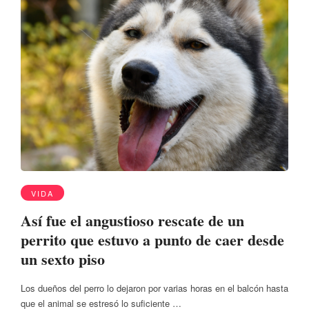
VIDA
Así fue el angustioso rescate de un
perrito que estuvo a punto de caer desde
un sexto piso
Los dueños del perro lo dejaron por varias horas en el balcón hasta
que el animal se estresó lo suficiente …