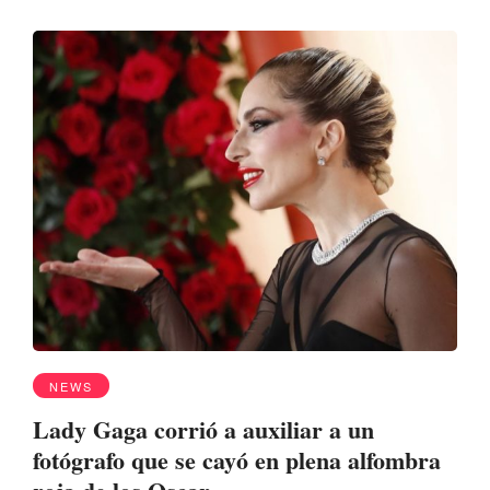
NEWS
Lady Gaga corrió a auxiliar a un
fotógrafo que se cayó en plena alfombra