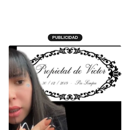
viral
PUBLICIDAD