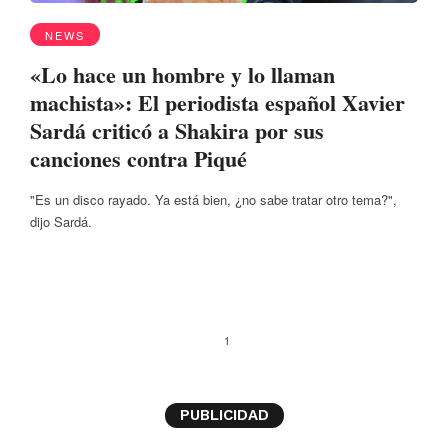
NEWS
«Lo hace un hombre y lo llaman
machista»: El periodista español Xavier
Sardá criticó a Shakira por sus
canciones contra Piqué
"Es un disco rayado. Ya está bien, ¿no sabe tratar otro tema?",
dijo Sardá.
1
PUBLICIDAD