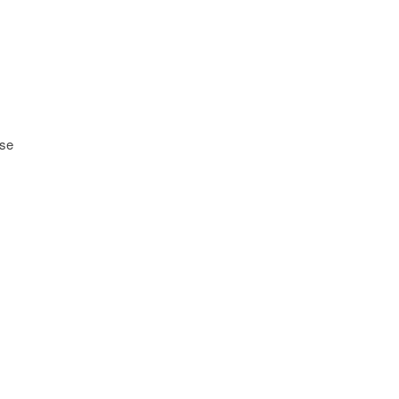
ise
,