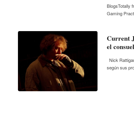
BlogsTotally f
Gaming Practi
Current J
el consue
Nick Rattigan
según sus pro