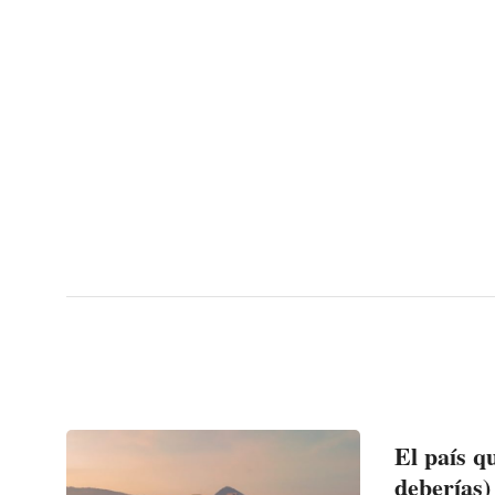
Menu
Uncategorized
El país q
deberías)