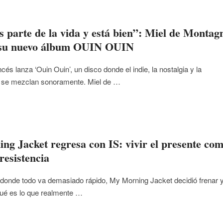
s parte de la vida y está bien”: Miel de Montag
 su nuevo álbum OUIN OUIN
cés lanza ‘Ouin Ouin’, un disco donde el indie, la nostalgia y la
d se mezclan sonoramente. Miel de …
g Jacket regresa con IS: vivir el presente co
resistencia
onde todo va demasiado rápido, My Morning Jacket decidió frenar 
ué es lo que realmente …