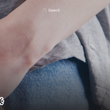
Search
