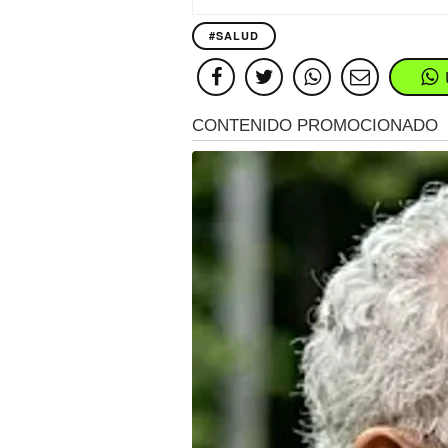
#SALUD