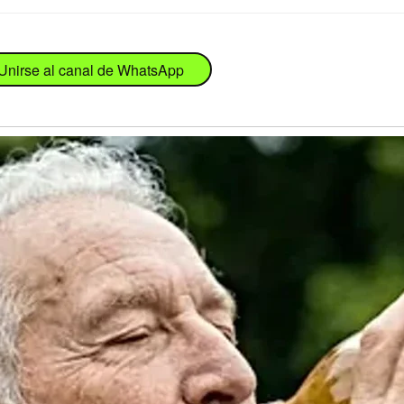
Unirse al canal de WhatsApp