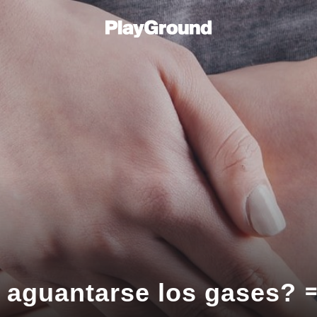
 aguantarse los gases? 