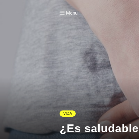
Menu
VIDA
¿Es saludable