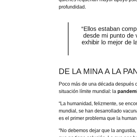
profundidad.
“Ellos estaban comp
desde mi punto de v
exhibir lo mejor de
DE LA MINA A LA P
Poco más de una década después de
situación límite mundial: la
pandemi
“La humanidad, felizmente, se encon
mundial, se han desarrollado vacun
es el primer problema que la human
“No debemos dejar que la angustia, 