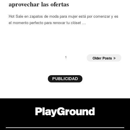
aprovechar las ofertas
Hot Sale en zapatos de moda para mujer está por comenzar y es
el momento perfecto para renovar tu clóset …
1
Older Posts
PUBLICIDAD