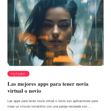
FUTURO
Las mejores apps para tener novia
virtual o novio
Las apps para tener novia virtual o novio son aplicaciones para
crear un vínculo romántico con una pareja recreada con …