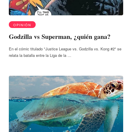
OPINIÓN
Godzilla vs Superman, ¿quién gana?
En el cómic titulado "Justice League vs. Godzilla vs. Kong #2" se
relata la batalla entre la Liga de la …