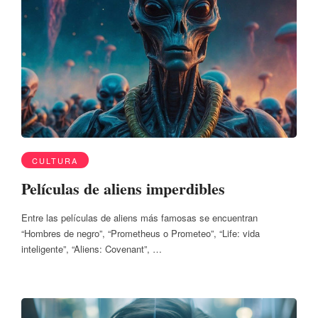
CULTURA
Películas de aliens imperdibles
Entre las películas de aliens más famosas se encuentran
“Hombres de negro”, “Prometheus o Prometeo”, “Life: vida
inteligente”, “Aliens: Covenant”, …