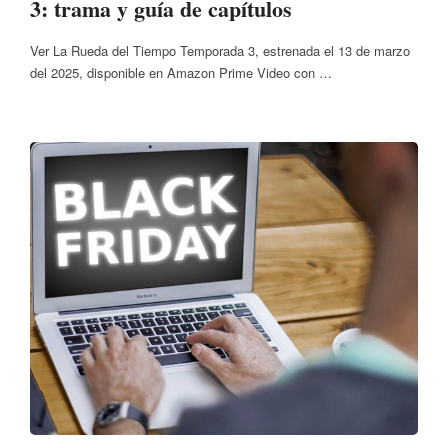
3: trama y guía de capítulos
Ver La Rueda del Tiempo Temporada 3, estrenada el 13 de marzo
del 2025, disponible en Amazon Prime Video con …