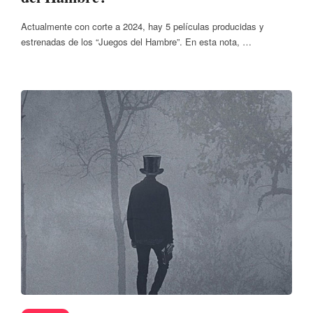
Actualmente con corte a 2024, hay 5 películas producidas y
estrenadas de los “Juegos del Hambre”. En esta nota, …