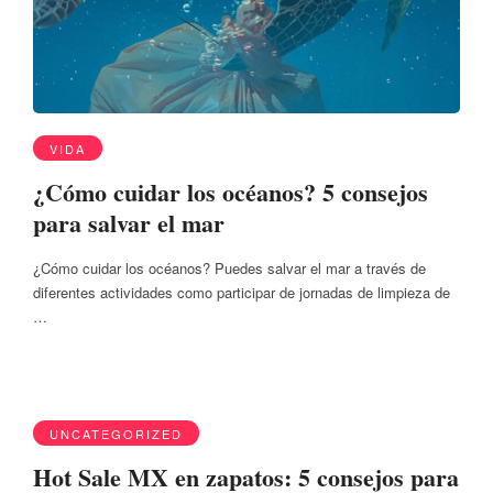
VIDA
¿Cómo cuidar los océanos? 5 consejos
para salvar el mar
¿Cómo cuidar los océanos? Puedes salvar el mar a través de
diferentes actividades como participar de jornadas de limpieza de
…
UNCATEGORIZED
Hot Sale MX en zapatos: 5 consejos para