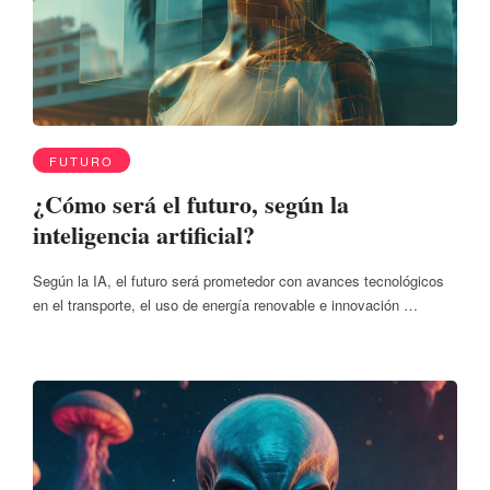
FUTURO
¿Cómo será el futuro, según la
inteligencia artificial?
Según la IA, el futuro será prometedor con avances tecnológicos
en el transporte, el uso de energía renovable e innovación …