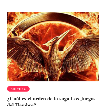
CULTURA
¿Cuál es el orden de la saga Los Juegos
del Hambre?