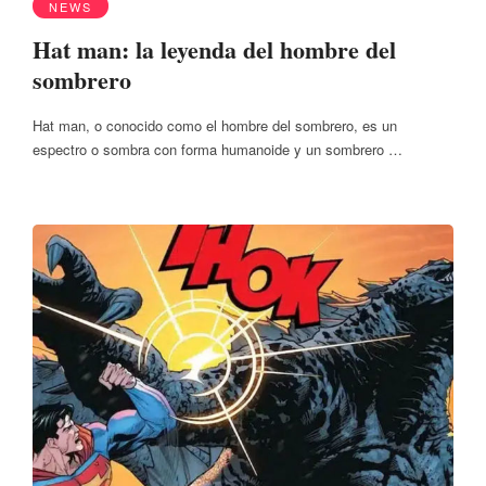
NEWS
Hat man: la leyenda del hombre del
sombrero
Hat man, o conocido como el hombre del sombrero, es un
espectro o sombra con forma humanoide y un sombrero …