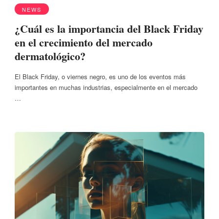
NEWS
¿Cuál es la importancia del Black Friday
en el crecimiento del mercado
dermatológico?
El Black Friday, o viernes negro, es uno de los eventos más
importantes en muchas industrias, especialmente en el mercado
…