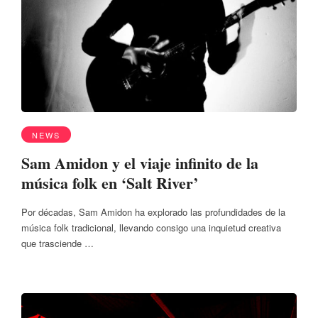
NEWS
Sam Amidon y el viaje infinito de la
música folk en ‘Salt River’
Por décadas, Sam Amidon ha explorado las profundidades de la
música folk tradicional, llevando consigo una inquietud creativa
que trasciende …