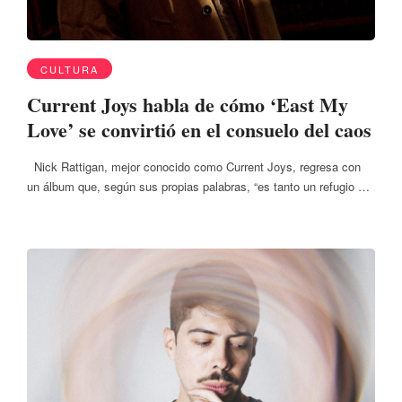
CULTURA
Current Joys habla de cómo ‘East My
Love’ se convirtió en el consuelo del caos
Nick Rattigan, mejor conocido como Current Joys, regresa con
un álbum que, según sus propias palabras, “es tanto un refugio …