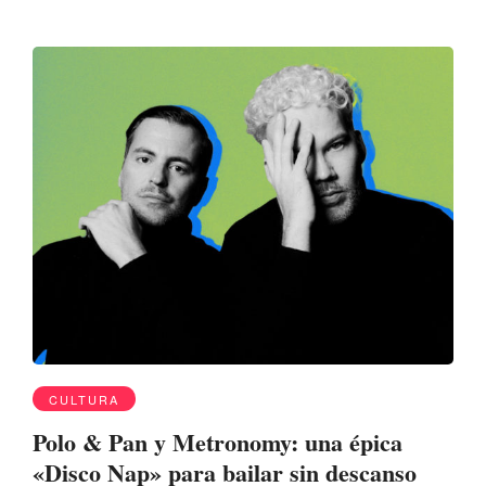
CULTURA
Polo & Pan y Metronomy: una épica
«Disco Nap» para bailar sin descanso