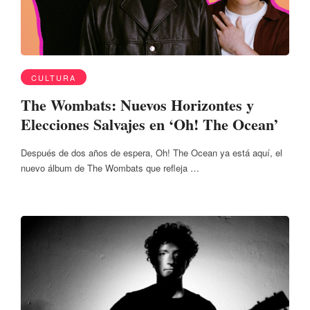
CULTURA
The Wombats: Nuevos Horizontes y
Elecciones Salvajes en ‘Oh! The Ocean’
Después de dos años de espera, Oh! The Ocean ya está aquí, el
nuevo álbum de The Wombats que refleja …