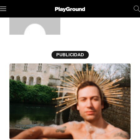
Jorge
Hernández
PUBLICIDAD