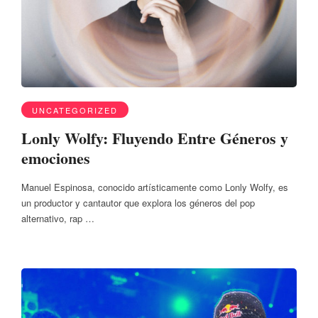
UNCATEGORIZED
Lonly Wolfy: Fluyendo Entre Géneros y
emociones
Manuel Espinosa, conocido artísticamente como Lonly Wolfy, es
un productor y cantautor que explora los géneros del pop
alternativo, rap …