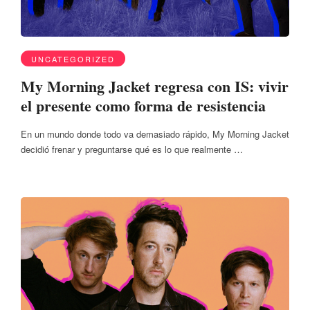
UNCATEGORIZED
My Morning Jacket regresa con IS: vivir
el presente como forma de resistencia
En un mundo donde todo va demasiado rápido, My Morning Jacket
decidió frenar y preguntarse qué es lo que realmente …