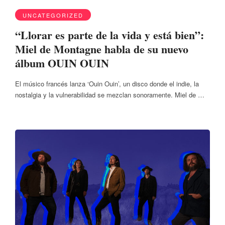
UNCATEGORIZED
“Llorar es parte de la vida y está bien”:
Miel de Montagne habla de su nuevo
álbum OUIN OUIN
El músico francés lanza ‘Ouin Ouin’, un disco donde el indie, la
nostalgia y la vulnerabilidad se mezclan sonoramente. Miel de …