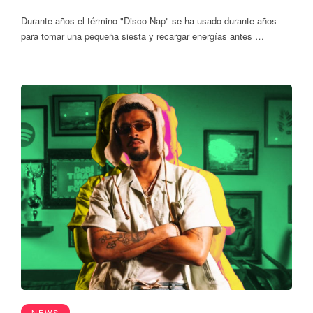
Durante años el término "Disco Nap" se ha usado durante años
para tomar una pequeña siesta y recargar energías antes …
NEWS