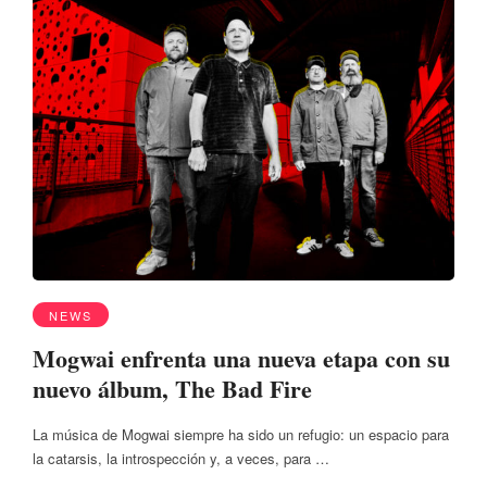
NEWS
Mogwai enfrenta una nueva etapa con su
nuevo álbum, The Bad Fire
La música de Mogwai siempre ha sido un refugio: un espacio para
la catarsis, la introspección y, a veces, para …