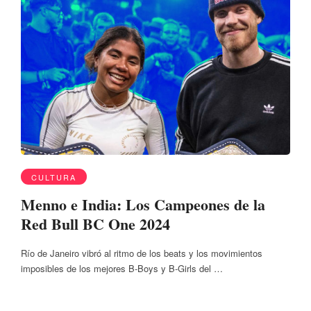
CULTURA
Menno e India: Los Campeones de la
Red Bull BC One 2024
Río de Janeiro vibró al ritmo de los beats y los movimientos
imposibles de los mejores B-Boys y B-Girls del …