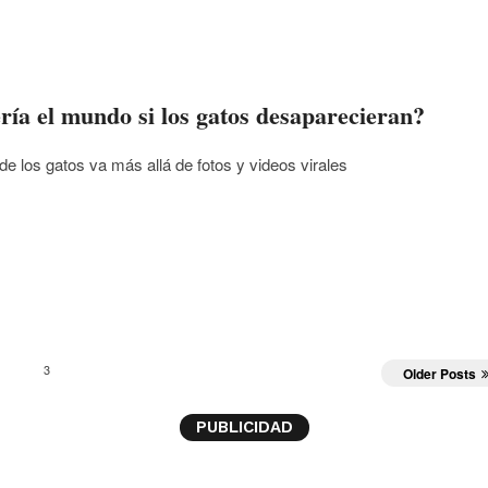
ía el mundo si los gatos desaparecieran?
de los gatos va más allá de fotos y videos virales
3
Older Posts
PUBLICIDAD