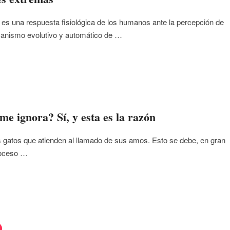
 es una respuesta fisiológica de los humanos ante la percepción de
anismo evolutivo y automático de …
me ignora? Sí, y esta es la razón
 gatos que atienden al llamado de sus amos. Esto se debe, en gran
roceso …