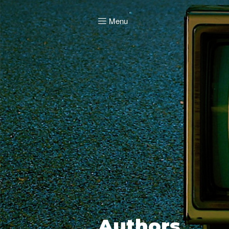
Menu
Authors