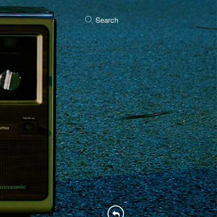
Search