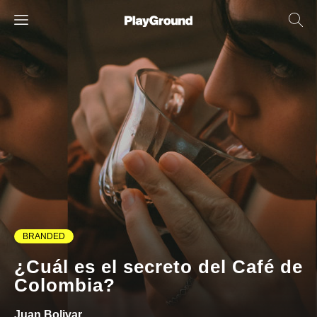
BRANDED
¿Cuál es el secreto del Café de
Colombia?
Juan Bolivar