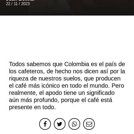
22 / 11 / 2023
Todos sabemos que Colombia es el país de
los cafeteros, de hecho nos dicen así por la
riqueza de nuestros suelos, que producen
el café más icónico en todo el mundo. Pero
realmente, el apodo tiene un significado
aún más profundo, porque el café está
presente en todo.