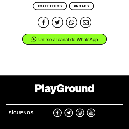
#CAFETEROS
#NOADS
Unirse al canal de WhatsApp
SÍGUENOS