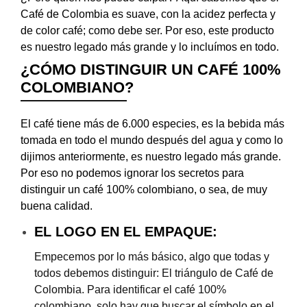
Café de Colombia es suave, con la acidez perfecta y
de color café; como debe ser. Por eso, este producto
es nuestro legado más grande y lo incluímos en todo.
¿CÓMO DISTINGUIR UN CAFÉ 100%
COLOMBIANO?
El café tiene más de 6.000 especies, es la bebida más
tomada en todo el mundo después del agua y como lo
dijimos anteriormente, es nuestro legado más grande.
Por eso no podemos ignorar los secretos para
distinguir un café 100% colombiano, o sea, de muy
buena calidad.
EL LOGO EN EL EMPAQUE:
Empecemos por lo más básico, algo que todas y
todos debemos distinguir: El triángulo de Café de
Colombia. Para identificar el café 100%
colombiano, solo hay que buscar el símbolo en el