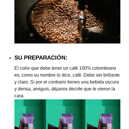
SU PREPARACIÓN:
El color que debe tener un café 100% colombiano
es, como su nombre lo dice, café. Debe ser brillante
y claro. Si por el contrario tienes una bebida oscura
y densa, amiguis, déjanos decirte que te vieron la
cara.