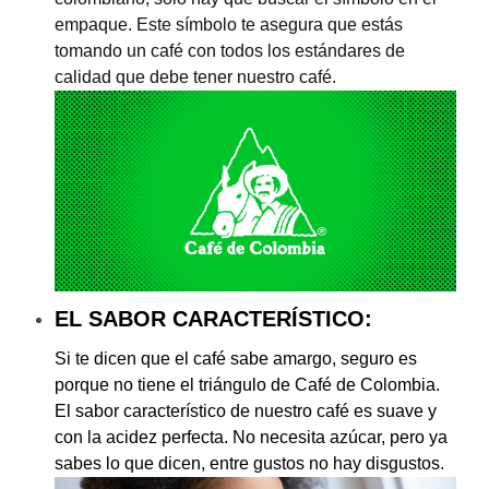
empaque. Este símbolo te asegura que estás
tomando un café con todos los estándares de
calidad que debe tener nuestro café.
EL SABOR CARACTERÍSTICO:
Si te dicen que el café sabe amargo, seguro es
porque no tiene el triángulo de Café de Colombia.
El sabor característico de nuestro café es suave y
con la acidez perfecta. No necesita azúcar, pero ya
sabes lo que dicen, entre gustos no hay disgustos.