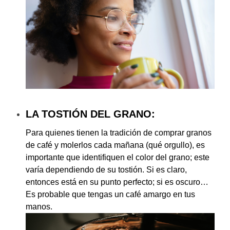
LA TOSTIÓN DEL GRANO:
Para quienes tienen la tradición de comprar granos
de café y molerlos cada mañana (qué orgullo), es
importante que identifiquen el color del grano; este
varía dependiendo de su tostión. Si es claro,
entonces está en su punto perfecto; si es oscuro…
Es probable que tengas un café amargo en tus
manos.