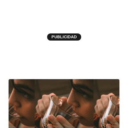
cafeteros
PUBLICIDAD