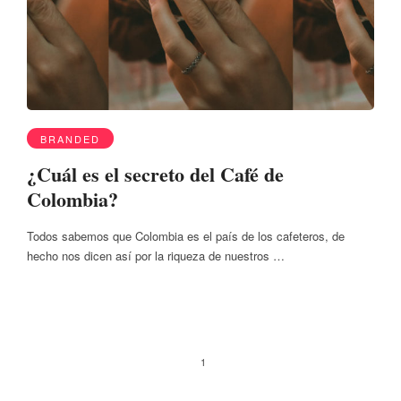
BRANDED
¿Cuál es el secreto del Café de
Colombia?
Todos sabemos que Colombia es el país de los cafeteros, de
hecho nos dicen así por la riqueza de nuestros …
1