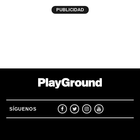
PUBLICIDAD
SÍGUENOS