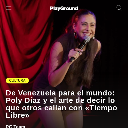
CULTURA
De Venezuela para el mundo:
Poly Díaz y el arte de decir lo
que otros callan con «Tiempo
Libre»
PG Team