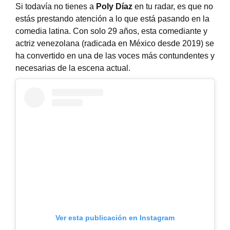
Si todavía no tienes a
Poly Díaz
en tu radar, es que no
estás prestando atención a lo que está pasando en la
comedia latina.
Con solo 29 años, esta comediante y
actriz venezolana (radicada en México desde 2019) se
ha convertido en una de las voces más contundentes y
necesarias de la escena actual
.
Ver esta publicación en Instagram