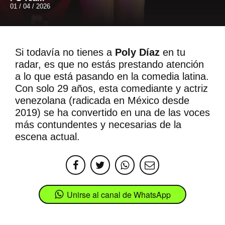
01 / 04 / 2026
Si todavía no tienes a
Poly Díaz
en tu
radar, es que no estás prestando atención
a lo que está pasando en la comedia latina.
Con solo 29 años, esta comediante y actriz
venezolana (radicada en México desde
2019) se ha convertido en una de las voces
más contundentes y necesarias de la
escena actual
.
Unirse al canal de WhatsApp