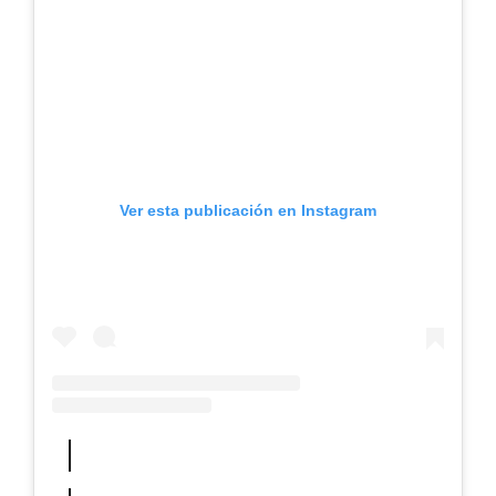
Ver esta publicación en Instagram