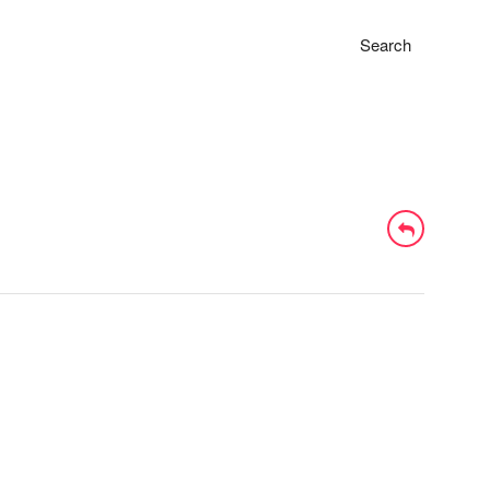
Search