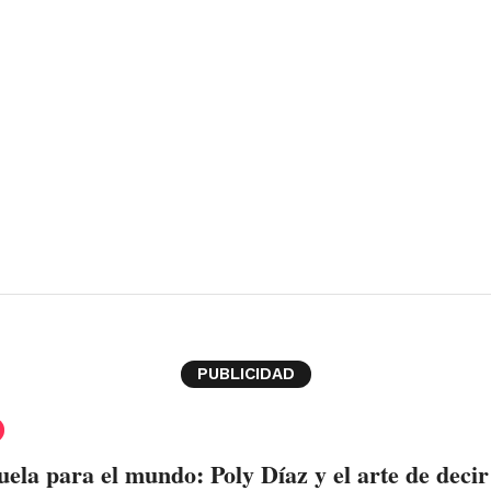
PUBLICIDAD
ela para el mundo: Poly Díaz y el arte de decir