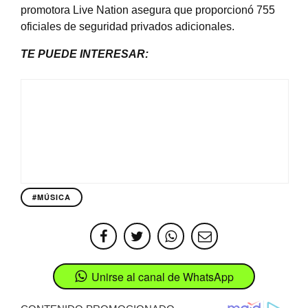
promotora Live Nation asegura que proporcionó 755
oficiales de seguridad privados adicionales.
TE PUEDE INTERESAR:
#MÚSICA
Unirse al canal de WhatsApp