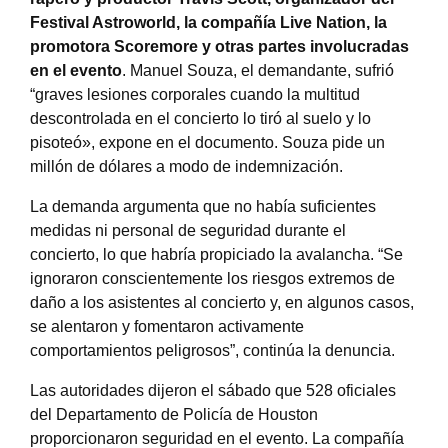
Festival Astroworld, la compañía Live Nation, la
promotora Scoremore y otras partes involucradas
en el evento
. Manuel Souza, el demandante, sufrió
“graves lesiones corporales cuando la multitud
descontrolada en el concierto lo tiró al suelo y lo
pisoteó», expone en el documento. Souza pide un
millón de dólares a modo de indemnización.
La demanda argumenta que no había suficientes
medidas ni personal de seguridad durante el
concierto, lo que habría propiciado la avalancha. “Se
ignoraron conscientemente los riesgos extremos de
daño a los asistentes al concierto y, en algunos casos,
se alentaron y fomentaron activamente
comportamientos peligrosos”, continúa la denuncia.
Las autoridades dijeron el sábado que 528 oficiales
del Departamento de Policía de Houston
proporcionaron seguridad en el evento. La compañía