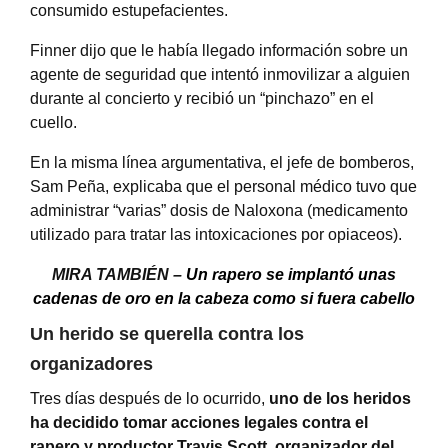
consumido estupefacientes.
Finner dijo que le había llegado información sobre un
agente de seguridad que intentó inmovilizar a alguien
durante al concierto y recibió un “pinchazo” en el
cuello.
En la misma línea argumentativa, el jefe de bomberos,
Sam Peña, explicaba que el personal médico tuvo que
administrar “varias” dosis de Naloxona (medicamento
utilizado para tratar las intoxicaciones por opiaceos).
MIRA TAMBIÉN –
Un rapero se implantó unas
cadenas de oro en la cabeza como si fuera cabello
Un herido se querella contra los
organizadores
Tres días después de lo ocurrido,
uno de los heridos
ha decidido tomar acciones legales contra el
rapero y productor Travis Scott, organizador del