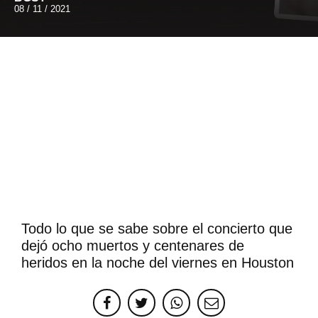
08 / 11 / 2021
Todo lo que se sabe sobre el concierto que
dejó ocho muertos y centenares de
heridos en la noche del viernes en Houston