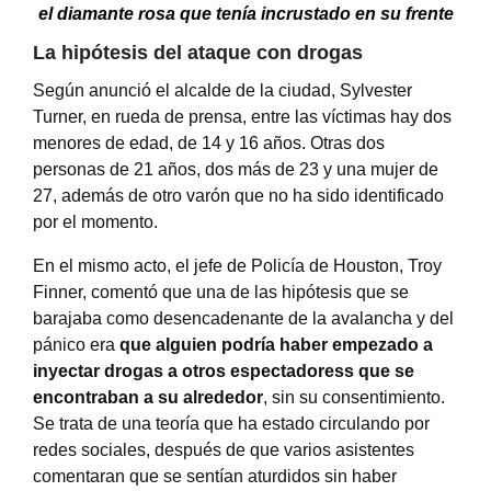
el diamante rosa que tenía incrustado en su frente
La hipótesis del ataque con drogas
Según anunció el alcalde de la ciudad, Sylvester
Turner, en rueda de prensa, entre las víctimas hay dos
menores de edad, de 14 y 16 años. Otras dos
personas de 21 años, dos más de 23 y una mujer de
27, además de otro varón que no ha sido identificado
por el momento.
En el mismo acto, el jefe de Policía de Houston, Troy
Finner, comentó que una de las hipótesis que se
barajaba como desencadenante de la avalancha y del
pánico era
que alguien podría haber empezado a
inyectar drogas a otros espectadoress que se
encontraban a su alrededor
, sin su consentimiento.
Se trata de una teoría que ha estado circulando por
redes sociales, después de que varios asistentes
comentaran que se sentían aturdidos sin haber