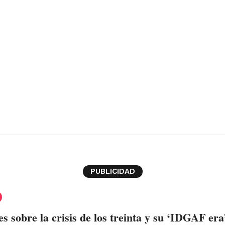
PUBLICIDAD
es sobre la crisis de los treinta y su ‘IDGAF era