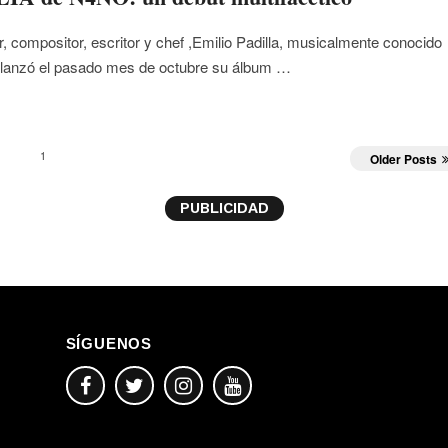
r, compositor, escritor y chef ,Emilio Padilla, musicalmente conocido
anzó el pasado mes de octubre su álbum …
1
Older Posts
PUBLICIDAD
SÍGUENOS