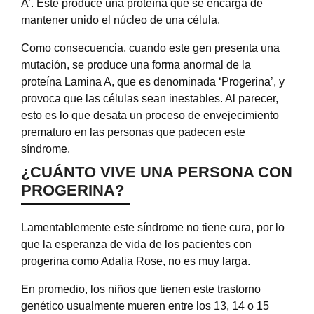
A’. Este produce una proteína que se encarga de
mantener unido el núcleo de una célula.
Como consecuencia, cuando este gen presenta una
mutación, se produce una forma anormal de la
proteína Lamina A, que es denominada ‘Progerina’, y
provoca que las células sean inestables. Al parecer,
esto es lo que desata un proceso de envejecimiento
prematuro en las personas que padecen este
síndrome.
¿CUÁNTO VIVE UNA PERSONA CON
PROGERINA?
Lamentablemente este síndrome no tiene cura, por lo
que la esperanza de vida de los pacientes con
progerina como Adalia Rose, no es muy larga.
En promedio, los niños que tienen este trastorno
genético usualmente mueren entre los 13, 14 o 15