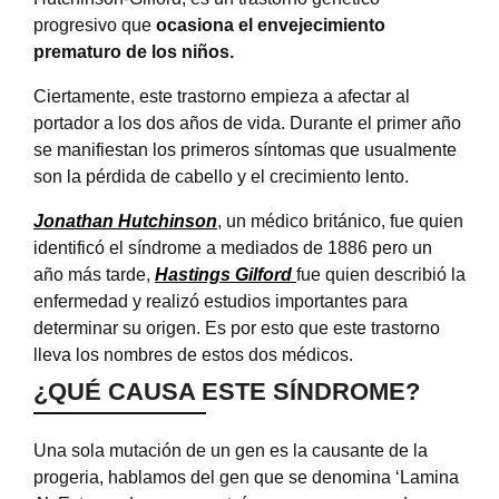
progresivo que
ocasiona el envejecimiento
prematuro de los niños.
Ciertamente, este trastorno empieza a afectar al
portador a los dos años de vida. Durante el primer año
se manifiestan los primeros síntomas que usualmente
son la pérdida de cabello y el crecimiento lento.
Jonathan Hutchinson
, un médico británico, fue quien
identificó el síndrome a mediados de 1886 pero un
año más tarde,
Hastings Gilford
fue quien describió la
enfermedad y realizó estudios importantes para
determinar su origen. Es por esto que este trastorno
lleva los nombres de estos dos médicos.
¿QUÉ CAUSA ESTE SÍNDROME?
Una sola mutación de un gen es la causante de la
progeria, hablamos del gen que se denomina ‘Lamina