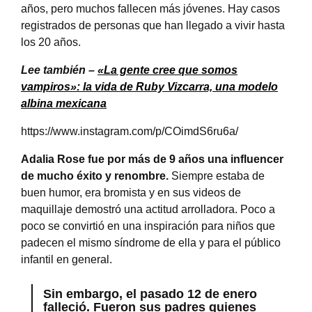
años, pero muchos fallecen más jóvenes. Hay casos
registrados de personas que han llegado a vivir hasta
los 20 años.
Lee también –
«La gente cree que somos
vampiros»: la vida de Ruby Vizcarra, una modelo
albina mexicana
https://www.instagram.com/p/COimdS6ru6a/
Adalia Rose fue por más de 9 años una influencer
de mucho éxito y renombre.
Siempre estaba de
buen humor, era bromista y en sus videos de
maquillaje demostró una actitud arrolladora. Poco a
poco se convirtió en una inspiración para niños que
padecen el mismo síndrome de ella y para el público
infantil en general.
Sin embargo, el pasado 12 de enero
falleció. Fueron sus padres quienes