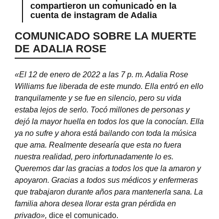
compartieron un comunicado en la
cuenta de instagram de Adalia
COMUNICADO SOBRE LA MUERTE
DE
ADALIA ROSE
«El 12 de enero de 2022 a las 7 p. m. Adalia Rose
Williams fue liberada de este mundo. Ella entró en ello
tranquilamente y se fue en silencio, pero su vida
estaba lejos de serlo. Tocó millones de personas y
dejó la mayor huella en todos los que la conocían. Ella
ya no sufre y ahora está bailando con toda la música
que ama. Realmente desearía que esta no fuera
nuestra realidad, pero infortunadamente lo es.
Queremos dar las gracias a todos los que la amaron y
apoyaron. Gracias a todos sus médicos y enfermeras
que trabajaron durante años para mantenerla sana. La
familia ahora desea llorar esta gran pérdida en
privado»,
dice el comunicado.